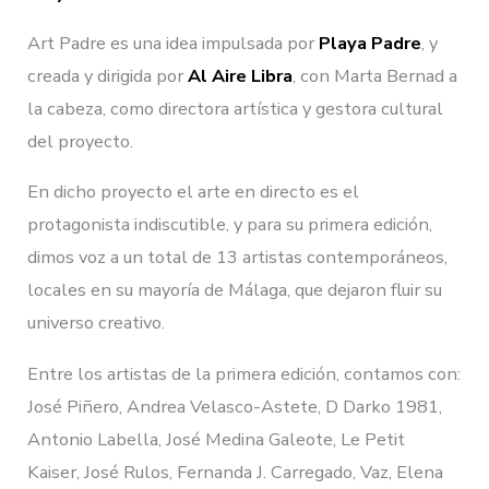
Art Padre es una idea impulsada por
Playa Padre
, y
creada y dirigida por
Al Aire Libra
, con Marta Bernad a
la cabeza, como directora artística y gestora cultural
del proyecto.
En dicho proyecto el arte en directo es el
protagonista indiscutible, y para su primera edición,
dimos voz a un total de 13 artistas contemporáneos,
locales en su mayoría de Málaga, que dejaron fluir su
universo creativo.
Entre los artistas de la primera edición, contamos con:
José Piñero, Andrea Velasco-Astete, D Darko 1981,
Antonio Labella, José Medina Galeote, Le Petit
Kaiser, José Rulos, Fernanda J. Carregado, Vaz, Elena