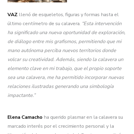
VAZ
llenó de esqueletos, figuras y formas hasta el
último centímetro de su calavera.
“Esta intervención
ha significado una nueva oportunidad de exploración,
de diálogo entre mis grafismos, permitiendo que mi
mano autónoma perciba nuevos territorios donde
volcar su creatividad. Además, siendo la calavera un
elemento clave en mi trabajo, que el propio soporte
sea una calavera, me ha permitido incorporar nuevas
relaciones ilustradas generando una simbología
impactante.”
Elena Camacho
ha querido plasmar en la calavera su
marcado interés por el crecimiento personal y la