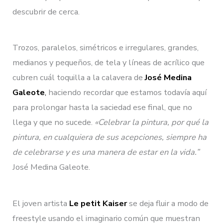
descubrir de cerca.
Trozos, paralelos, simétricos e irregulares, grandes,
medianos y pequeños, de tela y líneas de acrílico que
cubren cuál toquilla a la calavera de
José Medina
Galeote
,
haciendo recordar que estamos todavía aquí
para prolongar hasta la saciedad ese final, que no
llega y que no sucede.
«Celebrar la pintura, por qué la
pintura, en cualquiera de sus acepciones, siempre ha
de celebrarse y es una manera de estar en la vida.”
José Medina Galeote.
El joven artista
Le petit Kaiser
se deja fluir a modo de
freestyle usando el imaginario común que muestran