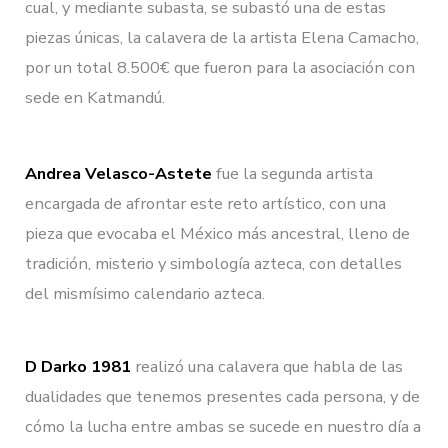
cual, y mediante subasta, se subastó una de estas
piezas únicas, la calavera de la artista Elena Camacho,
por un total 8.500€ que fueron para la asociación con
sede en Katmandú.
Andrea Velasco-Astete
fue la segunda artista
encargada de afrontar este reto artístico, con una
pieza que evocaba el México más ancestral, lleno de
tradición, misterio y simbología azteca, con detalles
del mismísimo calendario azteca.
D Darko 1981
realizó una calavera que habla de las
dualidades que tenemos presentes cada persona, y de
cómo la lucha entre ambas se sucede en nuestro día a