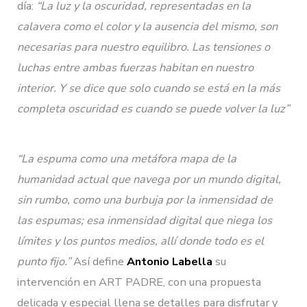
día:
“La luz y la oscuridad, representadas en la
calavera como el color y la ausencia del mismo, son
necesarias para nuestro equilibro. Las tensiones o
luchas entre ambas fuerzas habitan en nuestro
interior. Y se dice que solo cuando se está en la más
completa oscuridad es cuando se puede volver la luz”
“La espuma como una metáfora mapa de la
humanidad actual que navega por un mundo digital,
sin rumbo, como una burbuja por la inmensidad de
las espumas; esa inmensidad digital que niega los
límites y los puntos medios, allí donde todo es el
punto fijo.”
Así define
Antonio Labella
su
intervención en ART PADRE, con una propuesta
delicada y especial llena se detalles para disfrutar y