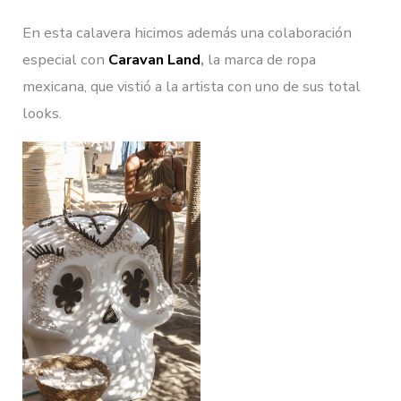
En esta calavera hicimos además una colaboración
especial con
Caravan Land
,
la marca de ropa
mexicana, que vistió a la artista con uno de sus total
looks.