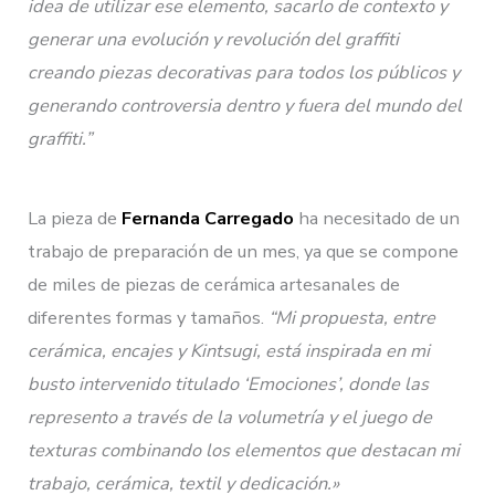
idea de utilizar ese elemento, sacarlo de contexto y
generar una evolución y revolución del graffiti
creando piezas decorativas para todos los públicos y
generando controversia dentro y fuera del mundo del
graffiti.”
La pieza de
Fernanda Carregado
ha necesitado de un
trabajo de preparación de un mes, ya que se compone
de miles de piezas de cerámica artesanales de
diferentes formas y tamaños.
“Mi propuesta, entre
cerámica, encajes y Kintsugi, está inspirada en mi
busto intervenido titulado ‘Emociones’, donde las
represento a través de la volumetría y el juego de
texturas combinando los elementos que destacan mi
trabajo, cerámica, textil y dedicación.»