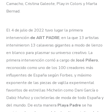
Camacho, Cristina Galeote, Play in Colors y Marta
Bernad.
El 4 de julio de 2022 tuvo lugar la primera
intervención
de ART PADRE
, en la que 13 artistas
intervinieron 13 calaveras gigantes a modo de lienzo
en blanco para plasmar su universo creativo. La
primera intervención corrió a cargo de
José Piñero
,
reconocido como uno de los 100 creadores más
influyentes de España según Forbes, y máximo
exponente de las piezas de vajilla experimental
favoritos de estrellas Michelin como Dani García o
Dabiz Muñoz y coctelerías de moda de todo España y
del mundo. De esta manera
Playa Padre
se ha