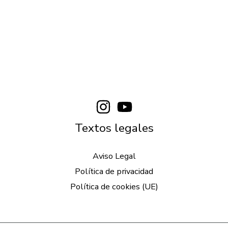
Textos legales
Aviso Legal
Política de privacidad
Política de cookies (UE)