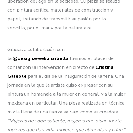
liberación del ego en la sociedad. Su pieza se realizó
con pintura acrílica, materiales de construcción y
papel, tratando de transmitir su pasión por lo
sencillo, por el mar y por la naturaleza.
Gracias a colaboración con
la
@design.week.marbell
a
tuvimos el placer de
contar con la intervención en directo de
Cristina
Galeote
para el día de la inauguración de la feria. Una
jornada en la que la artista quiso expresar con su
pintura un homenaje a la mujer en general, y a la mujer
mexicana en particular. Una pieza realizada en técnica
mixta llena de una fuerza salvaje, como su creadora.
“Mujeres de sobresaliente, mujeres que pisan fuerte,
mujeres que dan vida, mujeres que alimentan y crían.”