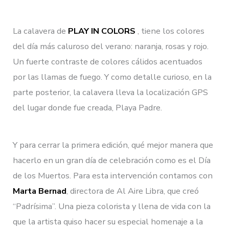
La calavera de
PLAY IN COLORS
, tiene los colores
del día más caluroso del verano: naranja, rosas y rojo.
Un fuerte contraste de colores cálidos acentuados
por las llamas de fuego. Y como detalle curioso, en la
parte posterior, la calavera lleva la localización GPS
del lugar donde fue creada, Playa Padre.
Y para cerrar la primera edición, qué mejor manera que
hacerlo en un gran día de celebración como es el Día
de los Muertos. Para esta intervención contamos con
Marta Bernad
, directora de Al Aire Libra, que creó
“Padrísima”. Una pieza colorista y llena de vida con la
que la artista quiso hacer su especial homenaje a la