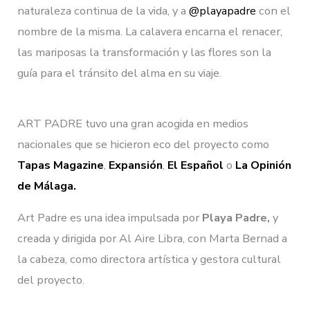
naturaleza continua de la vida, y a
@playapadre
con el
nombre de la misma. La calavera encarna el renacer,
las mariposas la transformación y las flores son la
guía para el tránsito del alma en su viaje.
ART PADRE tuvo una gran acogida en medios
nacionales que se hicieron eco del proyecto como
Tapas Magazine
,
Expansión
,
El Español
o
La Opinión
de Málaga.
Art Padre es una idea impulsada por
Playa Padre,
y
creada y dirigida por Al Aire Libra, con Marta Bernad a
la cabeza, como directora artística y gestora cultural
del proyecto.