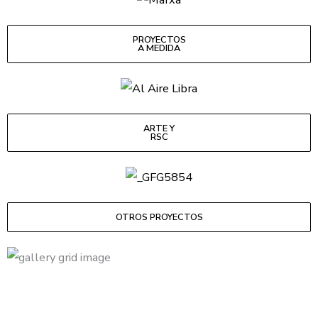
PROYECTOS
A MEDIDA
ARTE Y
RSC
OTROS PROYECTOS