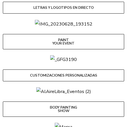
LETRAS Y LOGOTIPOS EN DIRECTO
PAINT
YOUR EVENT
CUSTOMIZACIONES PERSONALIZADAS
BODY PAINTING
SHOW