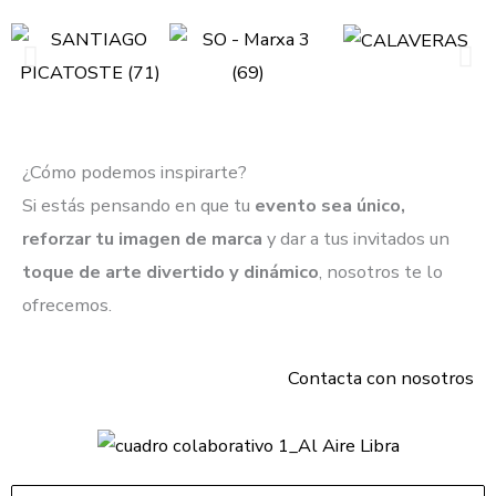
¿Cómo podemos
inspirarte
?
Si estás pensando en que tu
evento sea único,
reforzar tu imagen de marca
y dar a tus invitados un
toque de arte divertido y dinámico
, nosotros te lo
ofrecemos.
Contacta con nosotros