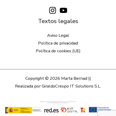
Textos legales
Aviso Legal
Política de privacidad
Política de cookies (UE)
Copyright © 2026 Marta Bernad ||
Realizada por
GiraldoCrespo IT Solutions S.L.