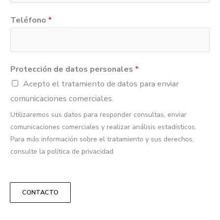
Teléfono
*
Protección de datos personales
*
Acepto el tratamiento de datos para enviar
comunicaciones comerciales.
Utilizaremos sus datos para responder consultas, enviar
comunicaciones comerciales y realizar análisis estadísticos.
Para más información sobre el tratamiento y sus derechos,
consulte la política de privacidad
CONTACTO