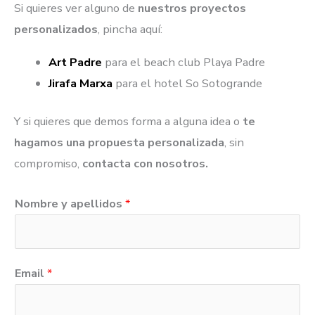
Si quieres ver alguno de
nuestros proyectos
personalizados
, pincha aquí:
Art Padre
para el beach club Playa Padre
Jirafa Marxa
para el hotel So Sotogrande
Y si quieres que demos forma a alguna idea o
te
hagamos una propuesta personalizada
, sin
compromiso,
contacta con nosotros.
Nombre y apellidos
*
Email
*