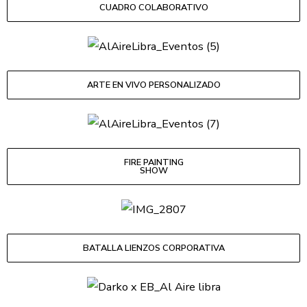
CUADRO COLABORATIVO
ARTE EN VIVO PERSONALIZADO
FIRE PAINTING
SHOW
BATALLA LIENZOS CORPORATIVA