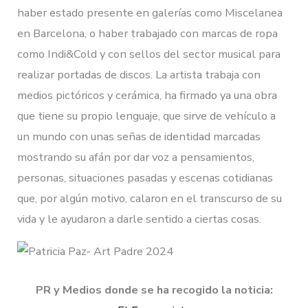
haber estado presente en galerías como Miscelanea
en Barcelona, o haber trabajado con marcas de ropa
como Indi&Cold y con sellos del sector musical para
realizar portadas de discos. La artista trabaja con
medios pictóricos y cerámica, ha firmado ya una obra
que tiene su propio lenguaje, que sirve de vehículo a
un mundo con unas señas de identidad marcadas
mostrando su afán por dar voz a pensamientos,
personas, situaciones pasadas y escenas cotidianas
que, por algún motivo, calaron en el transcurso de su
vida y le ayudaron a darle sentido a ciertas cosas.
PR y Medios donde se ha recogido la noticia: