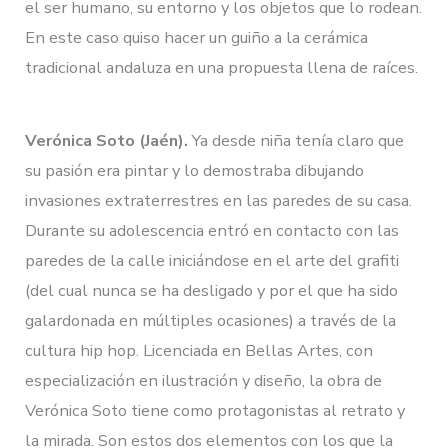
el ser humano, su entorno y los objetos que lo rodean.
En este caso quiso hacer un guiño a la cerámica
tradicional andaluza en una propuesta llena de raíces.
Verónica Soto (Jaén).
Ya desde niña tenía claro que
su pasión era pintar y lo demostraba dibujando
invasiones extraterrestres en las paredes de su casa.
Durante su adolescencia entró en contacto con las
paredes de la calle iniciándose en el arte del grafiti
(del cual nunca se ha desligado y por el que ha sido
galardonada en múltiples ocasiones) a través de la
cultura hip hop. Licenciada en Bellas Artes, con
especialización en ilustración y diseño, la obra de
Verónica Soto tiene como protagonistas al retrato y
la mirada. Son estos dos elementos con los que la