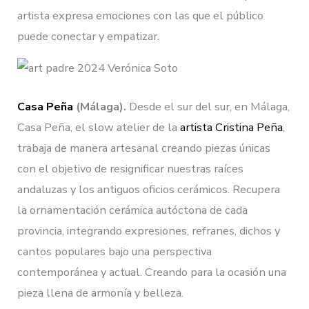
artista expresa emociones con las que el público
puede conectar y empatizar.
Casa Peña
(Málaga).
Desde el sur del sur, en Málaga,
Casa Peña, el slow atelier de la
artista Cristina Peña
,
trabaja de manera artesanal creando piezas únicas
con el objetivo de resignificar nuestras raíces
andaluzas y los antiguos oficios cerámicos. Recupera
la ornamentación cerámica autóctona de cada
provincia, integrando expresiones, refranes, dichos y
cantos populares bajo una perspectiva
contemporánea y actual. Creando para la ocasión una
pieza llena de armonía y belleza.