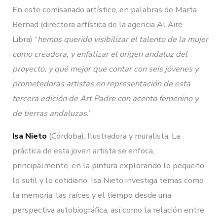
En este comisariado artístico, en palabras de Marta
Bernad (directora artística de la agencia Al Aire
Libra) “
hemos querido visibilizar el talento de la mujer
como creadora, y enfatizar el origen andaluz del
proyecto; y qué mejor que contar con seis jóvenes y
prometedoras artistas en representación de esta
tercera edición de Art Padre con acento femenino y
de tierras andaluzas.
”
Isa Nieto
(Córdoba). Ilustradora y muralista. La
práctica de esta joven artista se enfoca,
principalmente, en la pintura explorando lo pequeño,
lo sutil y lo cotidiano. Isa Nieto investiga temas como
la memoria, las raíces y el tiempo desde una
perspectiva autobiográfica, así como la relación entre