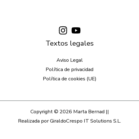
Textos legales
Aviso Legal
Política de privacidad
Política de cookies (UE)
Copyright © 2026 Marta Bernad ||
Realizada por
GiraldoCrespo IT Solutions S.L.