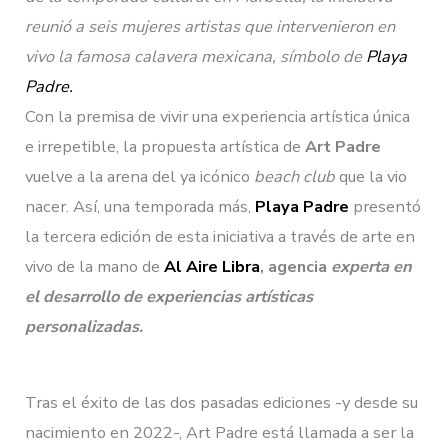
reunió a seis mujeres artistas que intervenieron en
vivo la famosa calavera mexicana, símbolo de
Playa
Padre.
Con la premisa de vivir una experiencia artística única
e irrepetible, la propuesta artística de
Art Padre
vuelve a la arena del ya icónico
beach club
que la vio
nacer. Así, una temporada más,
Playa Padre
presentó
la tercera edición de esta iniciativa a través de arte en
vivo de la mano de
Al Aire Libra
, agencia
experta en
el desarrollo de experiencias artísticas
personalizadas.
Tras el éxito de las dos pasadas ediciones -y desde su
nacimiento en 2022-, Art Padre está llamada a ser la