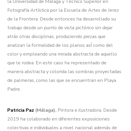
la Universidad de Málaga y Técnico Superior en
Fotografía Artística por la Escuela de Artes de Jerez
de la Frontera. Desde entonces ha desarrollado su
trabajo desde un punto de vista pictórico sin dejar
atrás otras disciplinas, produciendo piezas que
analizan la formalidad de los planos así́ como del
color y empleando una mirada abstracta de aquello
que le rodea. En este caso ha representado de
manera abstracta y colorida las sombras proyectadas
de palmeras, como las que se encuentran en Playa
Padre.
Patricia Paz
(Málaga).
Pintora e ilustradora. Desde
2019 ha colaborado en diferentes exposiciones
colectivas e individuales a nivel nacional además de