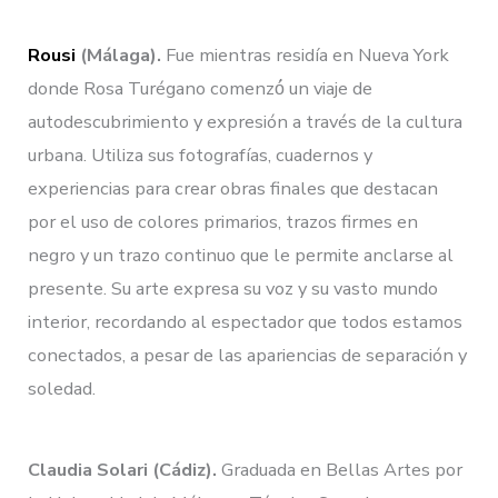
Rousi
(Málaga).
Fue mientras residía en Nueva York
donde Rosa Turégano comenzó́ un viaje de
autodescubrimiento y expresión a través de la cultura
urbana. Utiliza sus fotografías, cuadernos y
experiencias para crear obras finales que destacan
por el uso de colores primarios, trazos firmes en
negro y un trazo continuo que le permite anclarse al
presente. Su arte expresa su voz y su vasto mundo
interior, recordando al espectador que todos estamos
conectados, a pesar de las apariencias de separación y
soledad.
Claudia Solari (Cádiz).
Graduada en Bellas Artes por