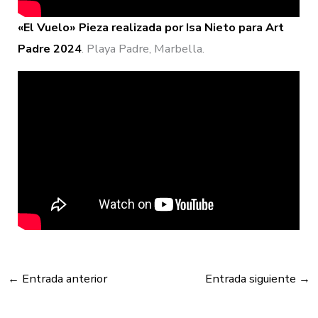
«El Vuelo» Pieza realizada por Isa Nieto para Art
Padre 2024
. Playa Padre, Marbella.
←
Entrada anterior
Entrada siguiente
→