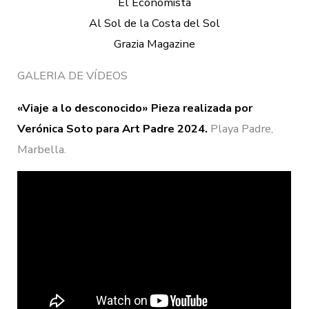
El Economista
Al Sol de la Costa del Sol
Grazia Magazine
GALERIA DE VÍDEOS
«Viaje a lo desconocido» Pieza realizada por
Verónica Soto para Art Padre 2024.
Playa Padre,
Marbella.