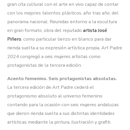
gran cita cultural con el arte en vivo capaz de contar
con los mejores talentos plásticos, año tras año, del
panorama nacional. Reunidas entorno a la escultura
en gran formato, obra del reputado
artista José
Piñero
, como particular lienzo en blanco para dar
rienda suelta a su expresión artística propia, Art Padre
2024 congregó a seis mujeres artistas como
protagonistas de la tercera edición.
Acento femenino. Seis protagonistas absolutas.
La tercera edición de Art Padre cederá el
protagonismo absoluto al universo femenino
contando para la ocasión con seis mujeres andaluzas
que dieron rienda suelta a sus distintas identidades
artísticas mediante la pintura, ilustración y grafiti.